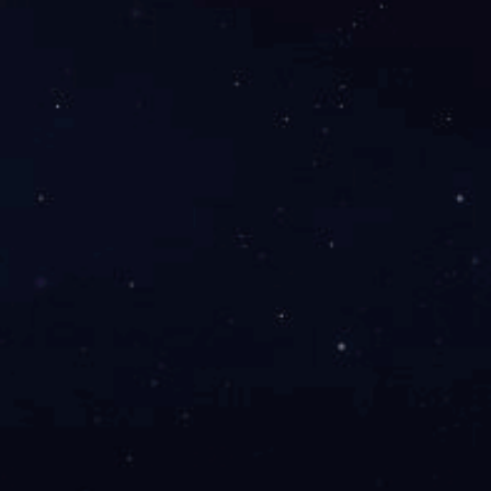
云（中国）
扫一扫
关注