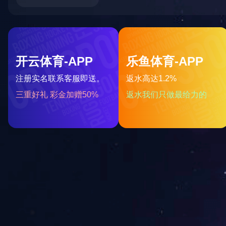
报告
26.
September
2025
解码楠院文化基因，标识是书香空
间的诗行