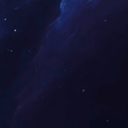
18.
April
2025
封神！百年银杏见证中华文脉传承