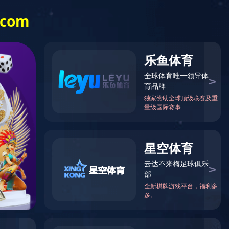
网页版登录入口-开云（中国）
中
/
繁
/
EN