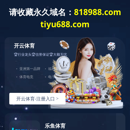
地产
商业
酒店
商业
B
usiness
领地集团商业服务运营管理，秉承客户至上的理念，不
断汇聚行业优质资源，提供包括销售物业运营管理、房
屋租赁等在内的全生命发展周期特色服务，保障集团公