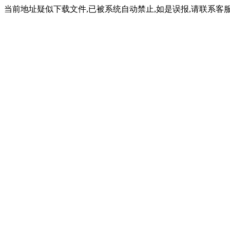
当前地址疑似下载文件,已被系统自动禁止,如是误报,请联系客服